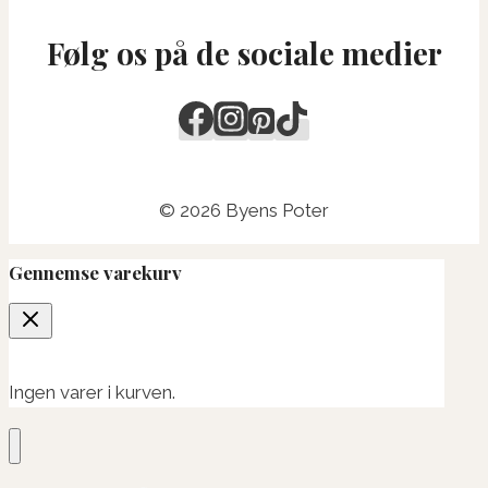
Følg os på de sociale medier
© 2026 Byens Poter
Gennemse varekurv
Ingen varer i kurven.