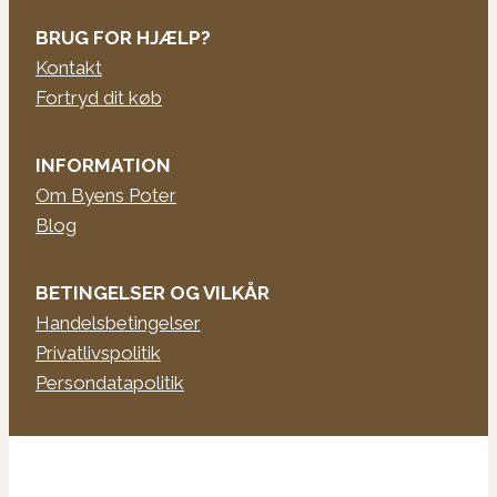
BRUG FOR HJÆLP?
Kontakt
Fortryd dit køb
INFORMATION
Om Byens Poter
Blog
BETINGELSER OG VILKÅR
Handelsbetingelser
Privatlivspolitik
Persondatapolitik