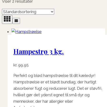
Viser 2 resultater
Hampestrø 3 kg.
kr.
99,95
Perfekt og blød hampstrøelse til dit kæledyr!
Hampstrøelse er et blødt bundlag, der hurtigt
absorberer fugt og reducerer lugt. Det er støvfri,
hvilket gør det yderst egnet til små dyr og
mennesker, der har allergier eller