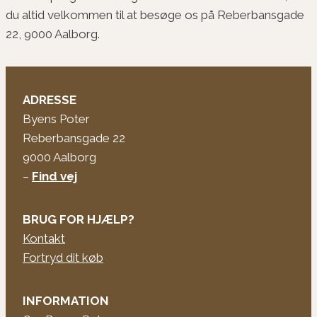
du altid velkommen til at besøge os på Reberbansgade
22, 9000 Aalborg.
ADRESSE
Byens Poter
Reberbansgade 22
9000 Aalborg
–
Find vej
BRUG FOR HJÆLP?
Kontakt
Fortryd dit køb
INFORMATION