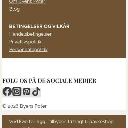
Om Byens Poter
Blog
BETINGELSER OG VILKÅR
Handelsbetingelser
Privatlivspolitik
Persondatapolitik
FØLG OS PÅ DE SOCIALE MEDIER
© 2026 Byens Poter
Ved køb for 699,- tilbydes fri fragt til pakkeshop.