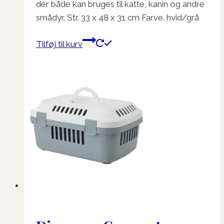
der både kan bruges til katte, kanin og andre
smådyr. Str. 33 x 48 x 31 cm Farve. hvid/grå
Tilføj til kurv