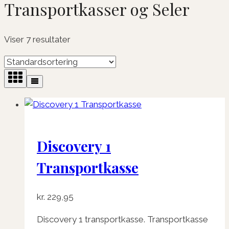
Transportkasser og Seler
Viser 7 resultater
Discovery 1
Transportkasse
kr.
229,95
Discovery 1 transportkasse. Transportkasse