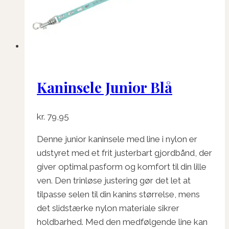
Kaninsele Junior Blå
kr.
79,95
Denne junior kaninsele med line i nylon er
udstyret med et frit justerbart gjordbånd, der
giver optimal pasform og komfort til din lille
ven. Den trinløse justering gør det let at
tilpasse selen til din kanins størrelse, mens
det slidstærke nylon materiale sikrer
holdbarhed. Med den medfølgende line kan