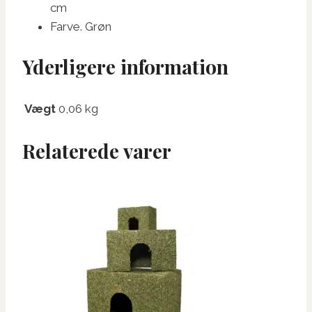
cm
Farve. Grøn
Yderligere information
Vægt
0,06 kg
Relaterede varer