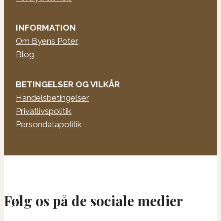
INFORMATION
Om Byens Poter
Blog
BETINGELSER OG VILKÅR
Handelsbetingelser
Privatlivspolitik
Persondatapolitik
Følg os på de sociale medier