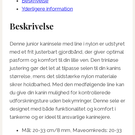
Beskrivelse
Yderligere information
Beskrivelse
Denne junior kaninsele med line i nylon er udstyret
med et frit justerbart gjordbånd, der giver optimal
pasform og komfort til din lille ven. Den trinløse
justering gør det let at tilpasse selen til din kanins
størrelse, mens det slidstærke nylon materiale
sikrer holdbarhed. Med den medfølgende line kan
du give din kanin mulighed for kontrollerede
udforskningsture uden bekymringer. Denne sele er
designet med både funktionalitet og komfort i
tankerne og er ideel til ansvarlige kaninejere.
Mål: 20-33 cm/8 mm, Maveomkreds: 20-33