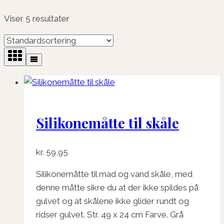
Viser 5 resultater
Silikonemåtte til skåle
kr.
59,95
Silikonemåtte til mad og vand skåle, med
denne måtte sikre du at der ikke spildes på
gulvet og at skålene ikke glider rundt og
ridser gulvet. Str. 49 x 24 cm Farve. Grå