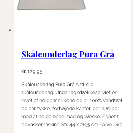
Skåleunderlag Pura Grå
kr.
129,95
Skåleunderlag Pura Grå Anti-slip
skåleunderlag. Underlag/dækkeserviet er
lavet af holdbar silikone og er 100% vandtæt
og har tykke, forhøjede kanter, der hjælper
med at holde både mad og væske. Egnet til
opvaskemaskine Str. 44 x 28,5 cm Farve. Grå