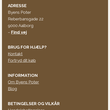
ADRESSE
Byens Poter
Reberbansgade 22
9000 Aalborg
–
Find vej
BRUG FOR HJÆLP?
Kontakt
Fortryd dit køb
INFORMATION
Om Byens Poter
Blog
BETINGELSER OG VILKÅR