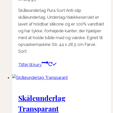
Skåleunderlag Pura Sort Anti-slip
skåleunderlag. Underlag/dækkeserviet er
lavet af holdbar silikone og er 100% vandtæt
og har tykke, forhøjede kanter, der hjælper
med at holde både mad og væske. Egnet til
opvaskemaskine Str. 44 x 28,5 cm Farve,
Sort
Tilføj til kurv
Skåleunderlag
Transparant