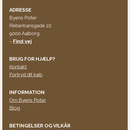
ADRESSE
Byens Poter
Reberbansgade 22
9000 Aalborg
–
Find vej
BRUG FOR HJÆLP?
Kontakt
Fortryd dit køb
INFORMATION
Om Byens Poter
Blog
BETINGELSER OG VILKÅR