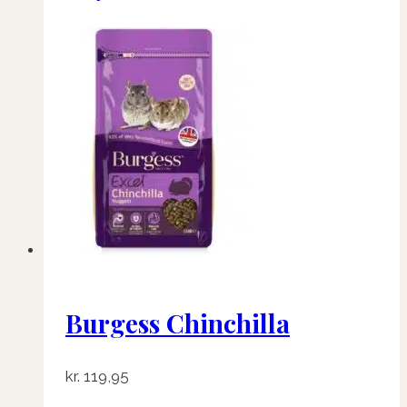
Burgess Chinchilla
kr.
119,95