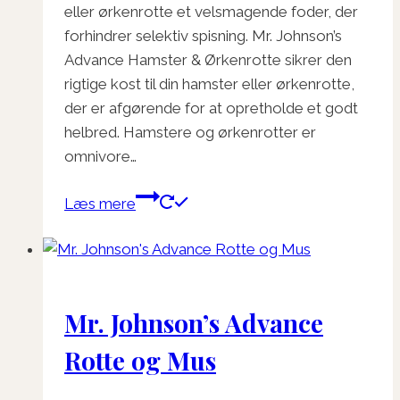
eller ørkenrotte et velsmagende foder, der
forhindrer selektiv spisning. Mr. Johnson’s
Advance Hamster & Ørkenrotte sikrer den
rigtige kost til din hamster eller ørkenrotte,
der er afgørende for at opretholde et godt
helbred. Hamstere og ørkenrotter er
omnivore…
Læs mere
Mr. Johnson’s Advance
Rotte og Mus