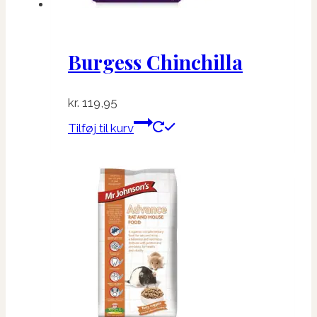
Burgess Chinchilla
kr.
119,95
Tilføj til kurv