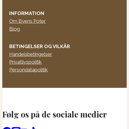
INFORMATION
Om Byens Poter
Blog
BETINGELSER OG VILKÅR
Handelsbetingelser
Privatlivspolitik
Persondatapolitik
Følg os på de sociale medier