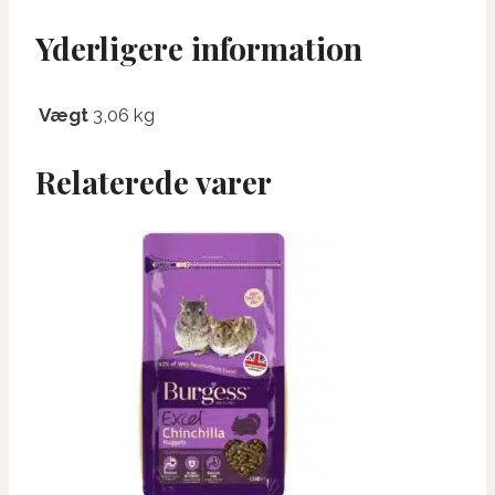
Yderligere information
Vægt
3,06 kg
Relaterede varer