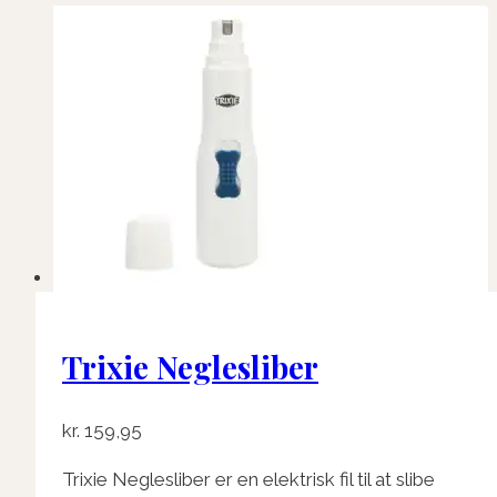
Trixie Neglesliber
kr.
159,95
Trixie Neglesliber er en elektrisk fil til at slibe