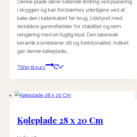
Denne plade sikrer kølende lindring ved placering
i skyggen og kan forstærkes yderligere ved at
køle den i køleskabet før brug. Udstyret med
skridsikre gummifødder for stabilitet og nem
rengøring med en fugtig klud. Den lakerede
keramik kombinerer stil og funktionalitet, hvilket
gør denne køleplade…
Tilføj til kurv
Køleplade 28 x 20 Cm