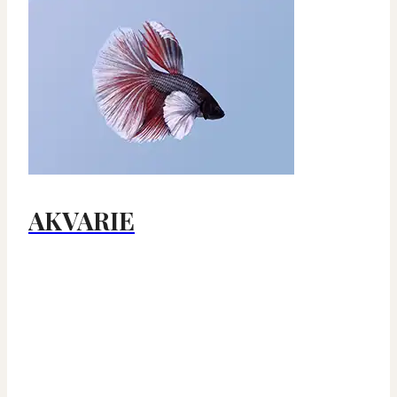
AKVARIE