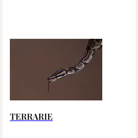
TERRARIE