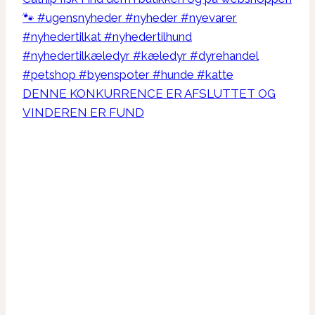
DENNE KONKURRENCE ER AFSLUTTET OG
VINDEREN ER FUND