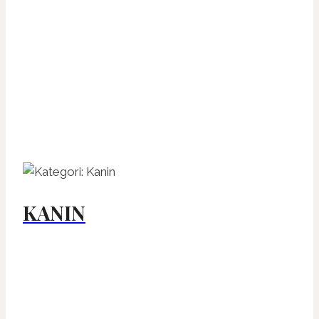
KANIN