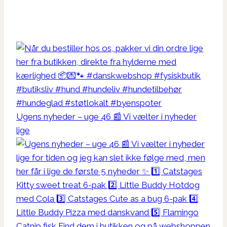
Ugens nyheder – uge 46 📰 Vi vælter i nyheder
lige