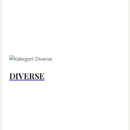
DIVERSE