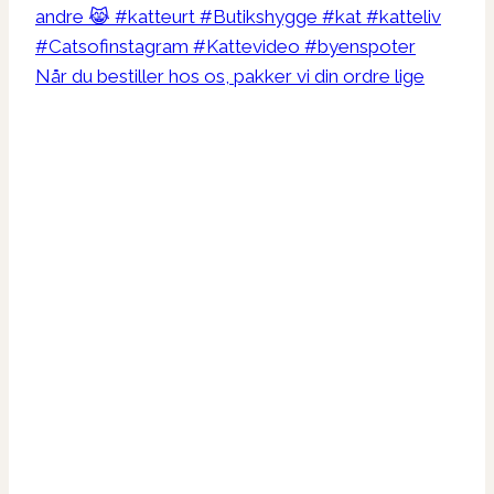
Når du bestiller hos os, pakker vi din ordre lige