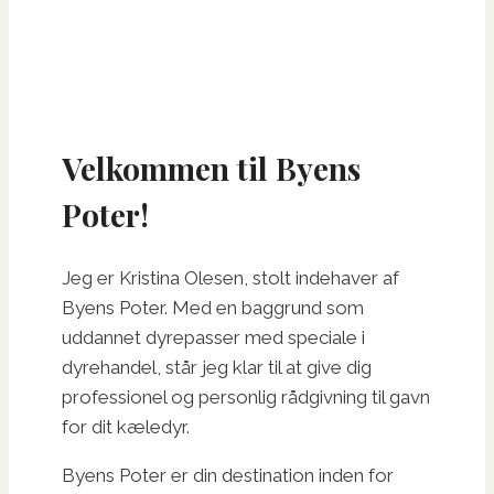
Velkommen til Byens
Poter!
Jeg er Kristina Olesen, stolt indehaver af
Byens Poter. Med en baggrund som
uddannet dyrepasser med speciale i
dyrehandel, står jeg klar til at give dig
professionel og personlig rådgivning til gavn
for dit kæledyr.
Byens Poter er din destination inden for