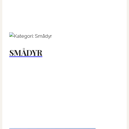
SMÅDYR