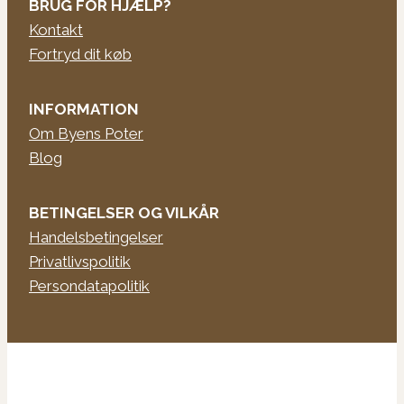
BRUG FOR HJÆLP?
Kontakt
Fortryd dit køb
INFORMATION
Om Byens Poter
Blog
BETINGELSER OG VILKÅR
Handelsbetingelser
Privatlivspolitik
Persondatapolitik