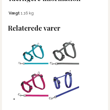
Vægt
1,16 kg
Relaterede varer