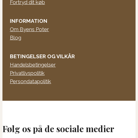
Fortryd dit køb
INFORMATION
Om Byens Poter
Blog
BETINGELSER OG VILKÅR
Handelsbetingelser
Privatlivspolitik
Persondatapolitik
Følg os på de sociale medier