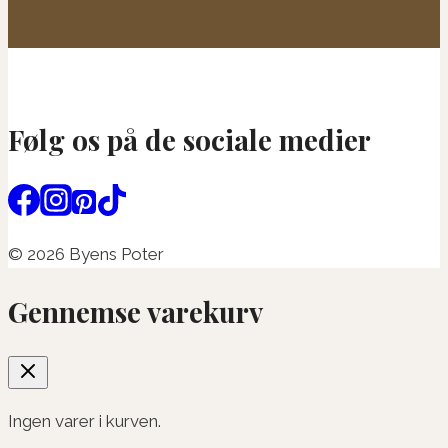
Følg os på de sociale medier
© 2026 Byens Poter
Gennemse varekurv
Ingen varer i kurven.