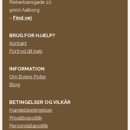
Reberbansgade 22
9000 Aalborg
–
Find vej
BRUG FOR HJÆLP?
Kontakt
Fortryd dit køb
INFORMATION
Om Byens Poter
Blog
BETINGELSER OG VILKÅR
Handelsbetingelser
Privatlivspolitik
Persondatapolitik