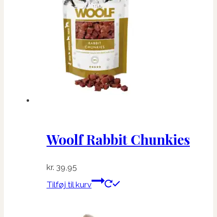
Woolf Rabbit Chunkies
kr.
39,95
Tilføj til kurv