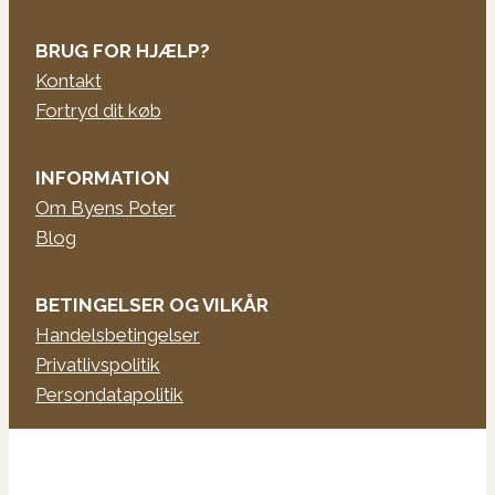
BRUG FOR HJÆLP?
Kontakt
Fortryd dit køb
INFORMATION
Om Byens Poter
Blog
BETINGELSER OG VILKÅR
Handelsbetingelser
Privatlivspolitik
Persondatapolitik