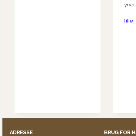
fyrvæ
Tilføj 
ADRESSE
BRUG FOR H