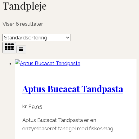
Tandpleje
Viser 6 resultater
Aptus Bucacat Tandpasta
kr.
89,95
Aptus Bucacat Tandpasta er en
enzymbaseret tandgel med fiskesmag