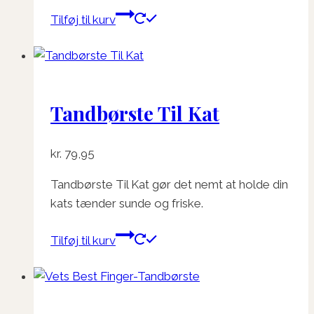
Tilføj til kurv
Tandbørste Til Kat
kr.
79,95
Tandbørste Til Kat gør det nemt at holde din
kats tænder sunde og friske.
Tilføj til kurv