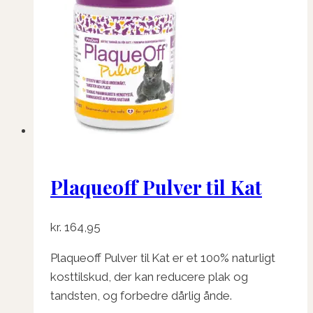
Plaqueoff Pulver til Kat
kr.
164,95
Plaqueoff Pulver til Kat er et 100% naturligt
k
osttilskud, der kan reducere plak og
tandsten, og forbedre dårlig ånde.