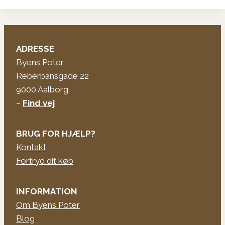
ADRESSE
Byens Poter
Reberbansgade 22
9000 Aalborg
–
Find vej
BRUG FOR HJÆLP?
Kontakt
Fortryd dit køb
INFORMATION
Om Byens Poter
Blog