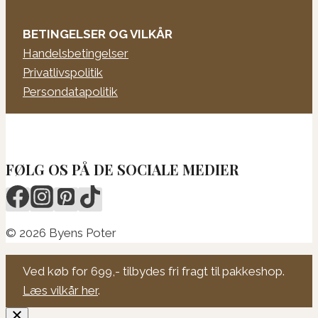
BETINGELSER OG VILKÅR
Handelsbetingelser
Privatlivspolitik
Persondatapolitik
FØLG OS PÅ DE SOCIALE MEDIER
© 2026 Byens Poter
Ved køb for 699,- tilbydes fri fragt til pakkeshop.
Læs vilkår her
.