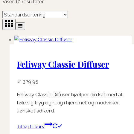
Viser 10 resultater
Feliway Classic Diffuser
kr.
329,95
Feliway Classic Diffuser hjælper din kat med at
føle sig tryg og rolig i hjemmet og modvirker
uønsket adfærd.
Tilføj til kurv