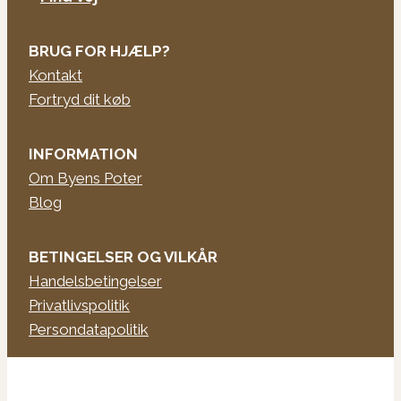
BRUG FOR HJÆLP?
Kontakt
Fortryd dit køb
INFORMATION
Om Byens Poter
Blog
BETINGELSER OG VILKÅR
Handelsbetingelser
Privatlivspolitik
Persondatapolitik