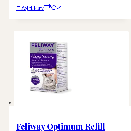
Tilføj til kurv
Feliway Optimum Refill