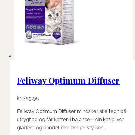
Feliway Optimum Diffuser
kr.
359,95
Feliway Optimum Diffuser mindsker alle tegn på
utryghed og får katten i balance – din kat bliver
gladere og båndet mellem jer styrkes.