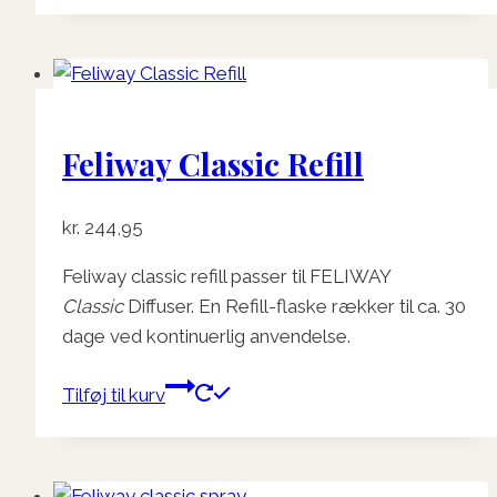
Feliway Classic Refill
kr.
244,95
Feliway classic refill passer til FELIWAY
Classic
Diffuser. En Refill-flaske rækker til ca. 30
dage ved kontinuerlig anvendelse.
Tilføj til kurv