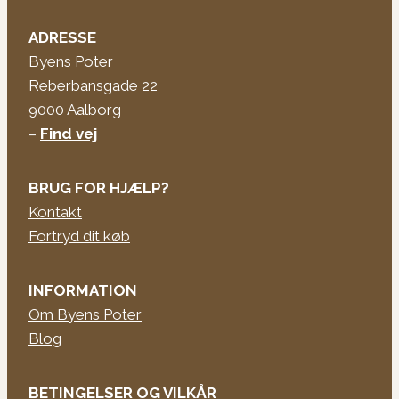
ADRESSE
Byens Poter
Reberbansgade 22
9000 Aalborg
–
Find vej
BRUG FOR HJÆLP?
Kontakt
Fortryd dit køb
INFORMATION
Om Byens Poter
Blog
BETINGELSER OG VILKÅR