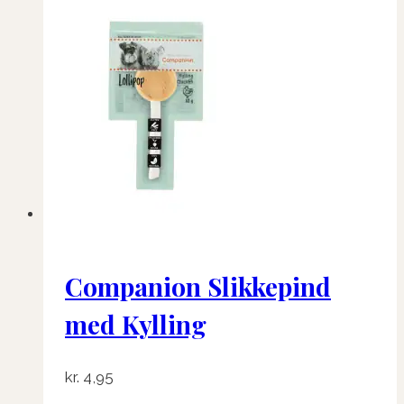
Companion Slikkepind
med Kylling
kr.
4,95