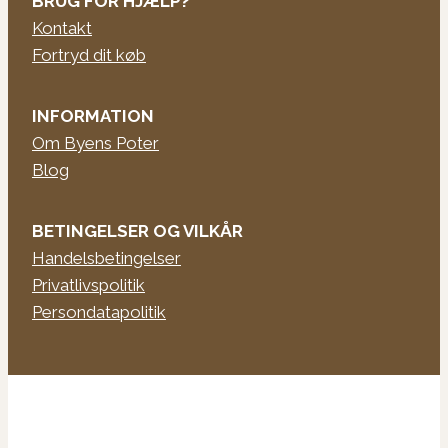
BRUG FOR HJÆLP?
Kontakt
Fortryd dit køb
INFORMATION
Om Byens Poter
Blog
BETINGELSER OG VILKÅR
Handelsbetingelser
Privatlivspolitik
Persondatapolitik