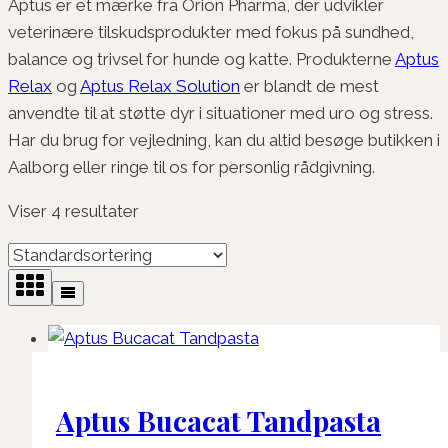
Aptus er et mærke fra Orion Pharma, der udvikler
veterinære tilskudsprodukter med fokus på sundhed,
balance og trivsel for hunde og katte. Produkterne
Aptus
Relax
og
Aptus Relax Solution
er blandt de mest
anvendte til at støtte dyr i situationer med uro og stress.
Har du brug for vejledning, kan du altid besøge butikken i
Aalborg eller ringe til os for personlig rådgivning.
Viser 4 resultater
Aptus Bucacat Tandpasta