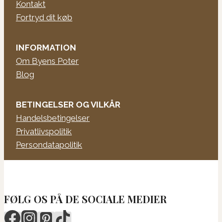
Kontakt
Fortryd dit køb
INFORMATION
Om Byens Poter
Blog
BETINGELSER OG VILKÅR
Handelsbetingelser
Privatlivspolitik
Persondatapolitik
FØLG OS PÅ DE SOCIALE MEDIER