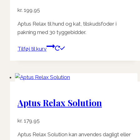
kr.
199,95
Aptus Relax til hund og kat, tilskudsfoder i
pakning med 30 tyggebidder.
Tilføj til kurv
Aptus Relax Solution
kr.
179,95
Aptus Relax Solution kan anvendes dagligt eller