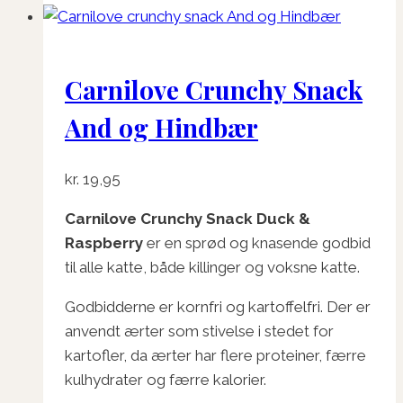
Carnilove Crunchy Snack
And og Hindbær
kr.
19,95
Carnilove Crunchy Snack Duck &
Raspberry
er en sprød og knasende godbid
til alle katte, både killinger og voksne katte.
Godbidderne er kornfri og kartoffelfri. Der er
anvendt ærter som stivelse i stedet for
kartofler, da ærter har flere proteiner, færre
kulhydrater og færre kalorier.