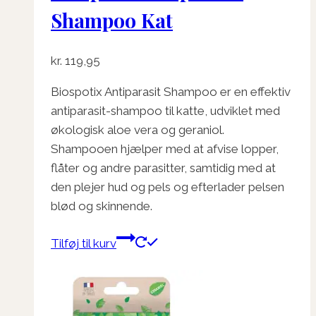
Shampoo Kat
kr.
119,95
Biospotix Antiparasit Shampoo er en effektiv
antiparasit-shampoo til katte, udviklet med
økologisk aloe vera og geraniol.
Shampooen hjælper med at afvise lopper,
flåter og andre parasitter, samtidig med at
den plejer hud og pels og efterlader pelsen
blød og skinnende.
Tilføj til kurv