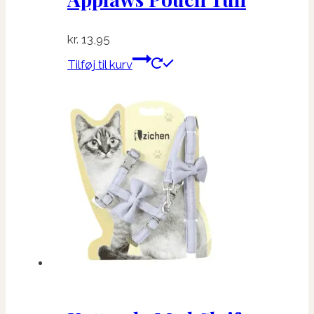
kr.
13,95
Tilføj til kurv