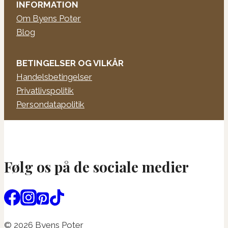
INFORMATION
Om Byens Poter
Blog
BETINGELSER OG VILKÅR
Handelsbetingelser
Privatlivspolitik
Persondatapolitik
Følg os på de sociale medier
© 2026 Byens Poter