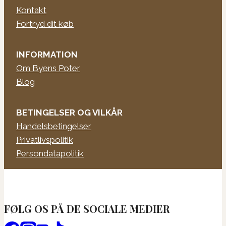
Kontakt
Fortryd dit køb
INFORMATION
Om Byens Poter
Blog
BETINGELSER OG VILKÅR
Handelsbetingelser
Privatlivspolitik
Persondatapolitik
FØLG OS PÅ DE SOCIALE MEDIER