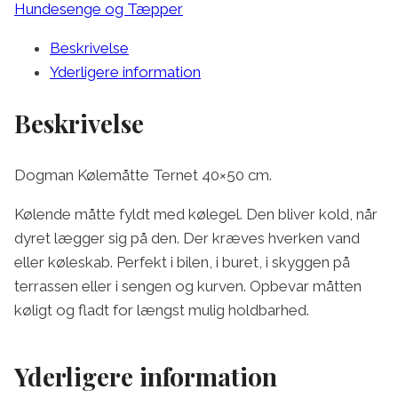
Hundesenge og Tæpper
Beskrivelse
Yderligere information
Beskrivelse
Dogman Kølemåtte Ternet 40×50 cm.
Kølende måtte fyldt med kølegel. Den bliver kold, når
dyret lægger sig på den. Der kræves hverken vand
eller køleskab. Perfekt i bilen, i buret, i skyggen på
terrassen eller i sengen og kurven. Opbevar måtten
køligt og fladt for længst mulig holdbarhed.
Yderligere information