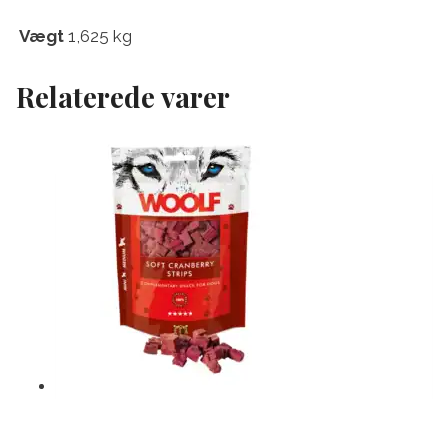
Vægt
1,625 kg
Relaterede varer