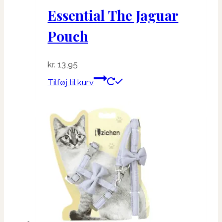
Essential The Jaguar
Pouch
kr.
13,95
Tilføj til kurv