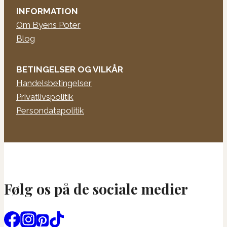
INFORMATION
Om Byens Poter
Blog
BETINGELSER OG VILKÅR
Handelsbetingelser
Privatlivspolitik
Persondatapolitik
Følg os på de sociale medier