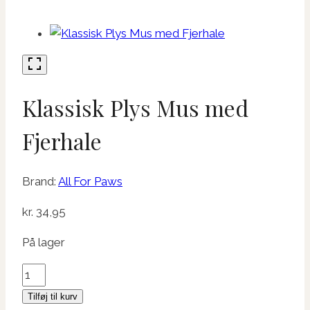
Klassisk Plys Mus med
Fjerhale
Brand:
All For Paws
kr.
34,95
På lager
Klassisk
Plys
Tilføj til kurv
Mus