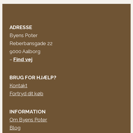
ADRESSE
Byens Poter
Reberbansgade 22
9000 Aalborg
–
Find vej
BRUG FOR HJÆLP?
Kontakt
Fortryd dit køb
INFORMATION
Om Byens Poter
Blog