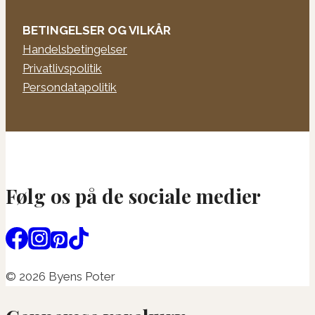
BETINGELSER OG VILKÅR
Handelsbetingelser
Privatlivspolitik
Persondatapolitik
Følg os på de sociale medier
© 2026 Byens Poter