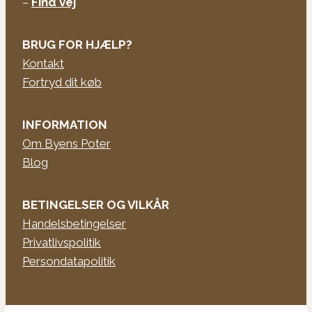
–
Find vej
BRUG FOR HJÆLP?
Kontakt
Fortryd dit køb
INFORMATION
Om Byens Poter
Blog
BETINGELSER OG VILKÅR
Handelsbetingelser
Privatlivspolitik
Persondatapolitik