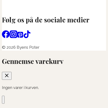
Følg os på de sociale medier
© 2026 Byens Poter
Gennemse varekurv
Ingen varer i kurven.