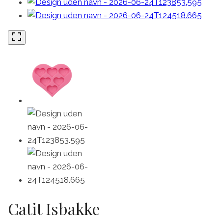
Catit Isbakke