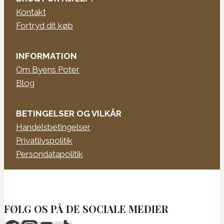
Kontakt
Fortryd dit køb
INFORMATION
Om Byens Poter
Blog
BETINGELSER OG VILKÅR
Handelsbetingelser
Privatlivspolitik
Persondatapolitik
FØLG OS PÅ DE SOCIALE MEDIER