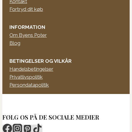
Kontakt
Fortryd dit køb
INFORMATION
Om Byens Poter
Blog
BETINGELSER OG VILKÅR
Handelsbetingelser
Privatlivspolitik
Persondatapolitik
FØLG OS PÅ DE SOCIALE MEDIER