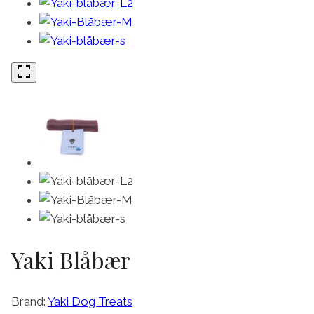
Yaki Blåbær
Brand:
Yaki Dog Treats