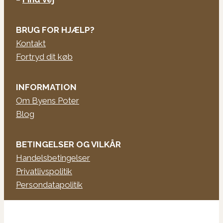
BRUG FOR HJÆLP?
Kontakt
Fortryd dit køb
INFORMATION
Om Byens Poter
Blog
BETINGELSER OG VILKÅR
Handelsbetingelser
Privatlivspolitik
Persondatapolitik