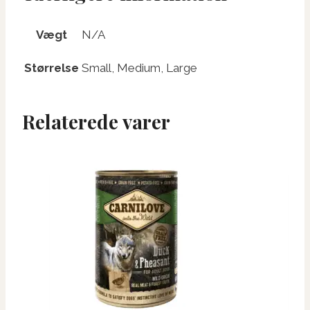
Vægt
N/A
Størrelse
Small, Medium, Large
Relaterede varer