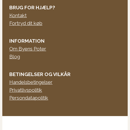
BRUG FOR HJÆLP?
Kontakt
Fortryd dit køb
INFORMATION
Om Byens Poter
Blog
BETINGELSER OG VILKÅR
Handelsbetingelser
Privatlivspolitik
Persondatapolitik