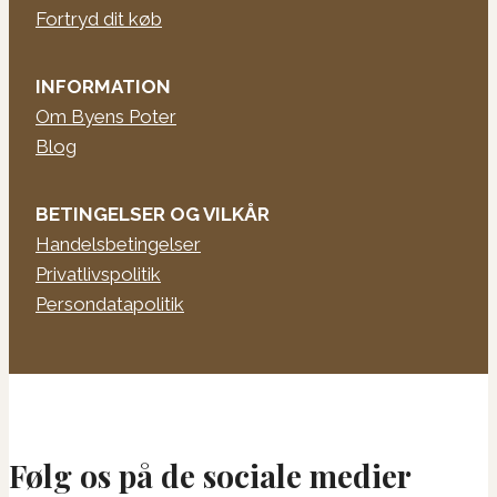
Fortryd dit køb
INFORMATION
Om Byens Poter
Blog
BETINGELSER OG VILKÅR
Handelsbetingelser
Privatlivspolitik
Persondatapolitik
Følg os på de sociale medier