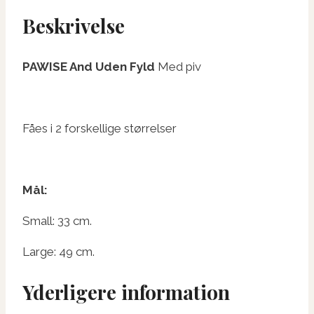
Beskrivelse
PAWISE And Uden Fyld
Med piv
Fåes i 2 forskellige størrelser
Mål:
Small: 33 cm.
Large: 49 cm.
Yderligere information