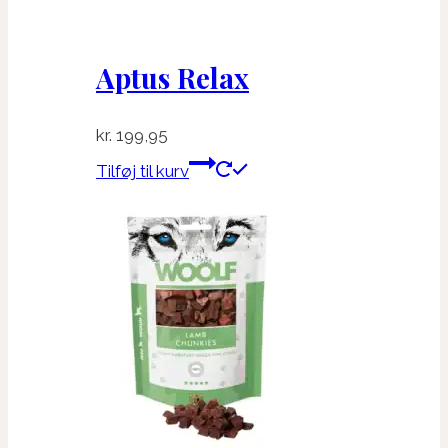
Aptus Relax
kr.
199,95
Tilføj til kurv