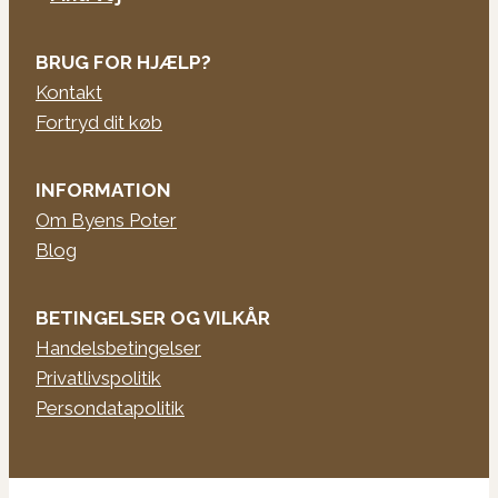
BRUG FOR HJÆLP?
Kontakt
Fortryd dit køb
INFORMATION
Om Byens Poter
Blog
BETINGELSER OG VILKÅR
Handelsbetingelser
Privatlivspolitik
Persondatapolitik