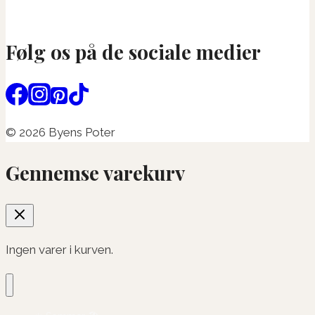
Følg os på de sociale medier
© 2026 Byens Poter
Gennemse varekurv
Ingen varer i kurven.