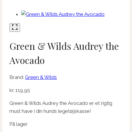
Green & Wilds Audrey the
Avocado
Brand:
Green & Wilds
kr.
119,95
Green & Wilds Audrey the Avocado er et rigtig
must have i din hunds legetøjskasse!
På lager