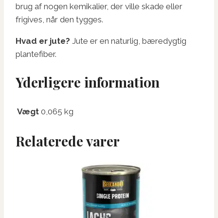
brug af nogen kemikalier, der ville skade eller
frigives, når den tygges.
Hvad er jute?
Jute er en naturlig, bæredygtig
plantefiber.
Yderligere information
Vægt
0,065 kg
Relaterede varer