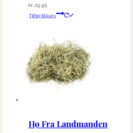
kr.
29,95
Tilføj til kurv
Hø Fra Landmanden