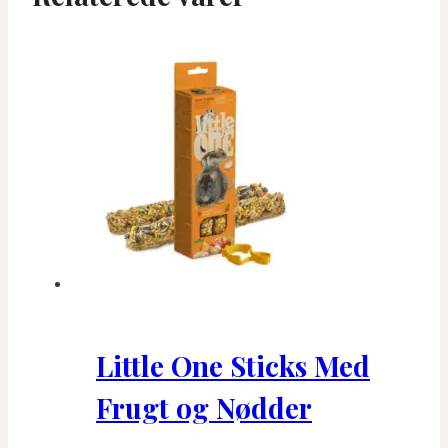
Little One Sticks Med
Frugt og Nødder