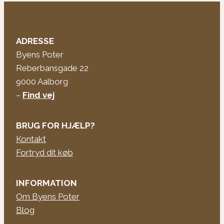
ADRESSE
Byens Poter
Reberbansgade 22
9000 Aalborg
–
Find vej
BRUG FOR HJÆLP?
Kontakt
Fortryd dit køb
INFORMATION
Om Byens Poter
Blog