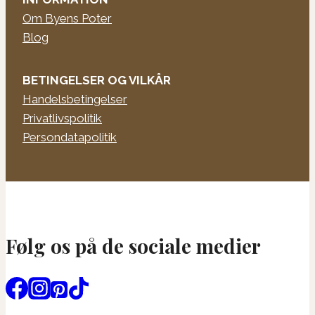
Om Byens Poter
Blog
BETINGELSER OG VILKÅR
Handelsbetingelser
Privatlivspolitik
Persondatapolitik
Følg os på de sociale medier