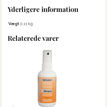
Yderligere information
Vægt
0,11 kg
Relaterede varer