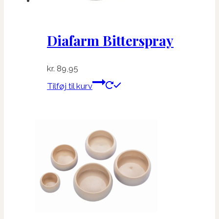
Diafarm Bitterspray
kr.
89,95
Tilføj til kurv