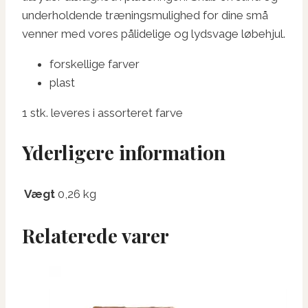
underholdende træningsmulighed for dine små
venner med vores pålidelige og lydsvage løbehjul.
forskellige farver
plast
1 stk. leveres i assorteret farve
Yderligere information
Vægt
0,26 kg
Relaterede varer