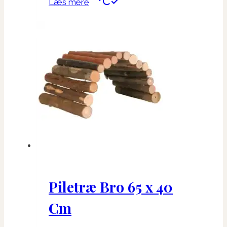
Læs mere
Piletræ Bro 65 x 40
Cm