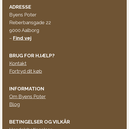
ADRESSE
Byens Poter
Reberbansgade 22
9000 Aalborg
–
Find vej
BRUG FOR HJÆLP?
Kontakt
Fortryd dit køb
INFORMATION
Om Byens Poter
Blog
BETINGELSER OG VILKÅR