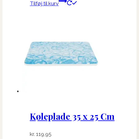
Tilføj til kurv
Køleplade 35 x 25 Cm
kr.
119,95