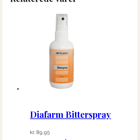
Diafarm Bitterspray
kr.
89,95