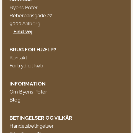
Byens Poter
Reberbansgade 22
9000 Aalborg
–
Find vej
BRUG FOR HJÆLP?
Kontakt
Fortryd dit køb
INFORMATION
Om Byens Poter
Blog
BETINGELSER OG VILKÅR
Handelsbetingelser