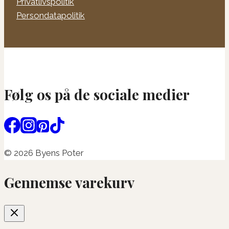
Privatlivspolitik
Persondatapolitik
Følg os på de sociale medier
© 2026 Byens Poter
Gennemse varekurv