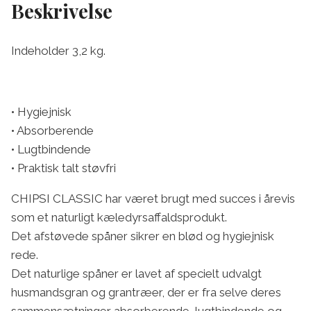
Beskrivelse
Indeholder 3,2 kg.
• Hygiejnisk
• Absorberende
• Lugtbindende
• Praktisk talt støvfri
CHIPSI CLASSIC har været brugt med succes i årevis
som et naturligt kæledyrsaffaldsprodukt.
Det afstøvede spåner sikrer en blød og hygiejnisk
rede.
Det naturlige spåner er lavet af specielt udvalgt
husmandsgran og grantræer, der er fra selve deres