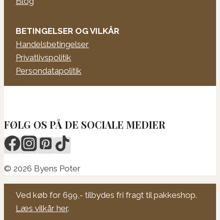
Blog
BETINGELSER OG VILKÅR
Handelsbetingelser
Privatlivspolitik
Persondatapolitik
FØLG OS PÅ DE SOCIALE MEDIER
© 2026 Byens Poter
Ved køb for 699,- tilbydes fri fragt til pakkeshop.
Læs vilkår her
.