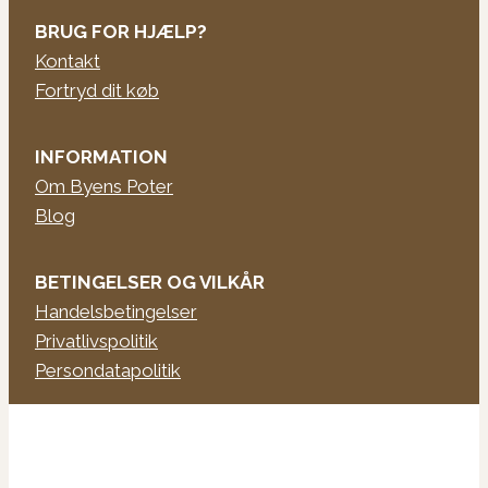
BRUG FOR HJÆLP?
Kontakt
Fortryd dit køb
INFORMATION
Om Byens Poter
Blog
BETINGELSER OG VILKÅR
Handelsbetingelser
Privatlivspolitik
Persondatapolitik