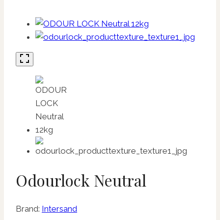
Odourlock Neutral
Brand:
Intersand