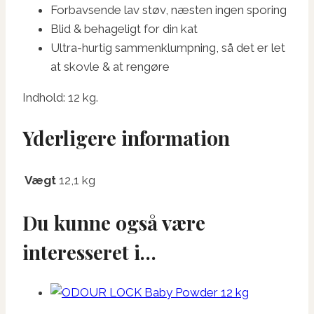
Forbavsende lav støv, næsten ingen sporing
Blid & behageligt for din kat
Ultra-hurtig sammenklumpning, så det er let
at skovle & at rengøre
Indhold: 12 kg.
Yderligere information
Vægt
12,1 kg
Du kunne også være
interesseret i…