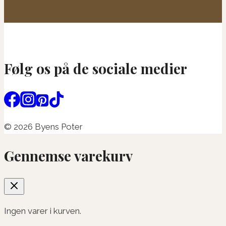
Følg os på de sociale medier
© 2026 Byens Poter
Gennemse varekurv
Ingen varer i kurven.