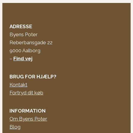
ADRESSE
Byens Poter
Reberbansgade 22
9000 Aalborg
–
Find vej
BRUG FOR HJÆLP?
Kontakt
Fortryd dit køb
INFORMATION
Om Byens Poter
Blog