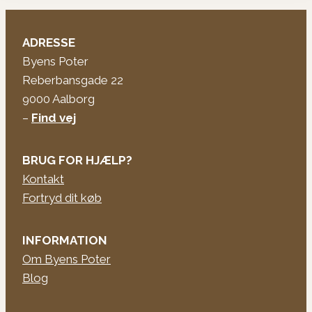
ADRESSE
Byens Poter
Reberbansgade 22
9000 Aalborg
–
Find vej
BRUG FOR HJÆLP?
Kontakt
Fortryd dit køb
INFORMATION
Om Byens Poter
Blog