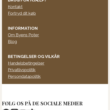
BRUG FOR HJÆLP?
Kontakt
Fortryd dit køb
INFORMATION
Om Byens Poter
Blog
BETINGELSER OG VILKÅR
Handelsbetingelser
Privatlivspolitik
Persondatapolitik
FØLG OS PÅ DE SOCIALE MEDIER