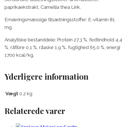
paprikaekstrakt, Camellia thea Link.
Ernæringsmæssige tilsætningsstoffer: E-vitamin 81
mg.
Analytiske bestanddele: Protein 27,3 %, fedtindhold 4,4
%, råfibre 0,1 %, råaske 1,9 %, fugtighed 65,0 %, energi
1700 kcal/kg.
Yderligere information
Vægt
0,2 kg
Relaterede varer