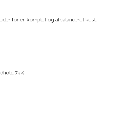
oder for en komplet og afbalanceret kost.
indhold 79%