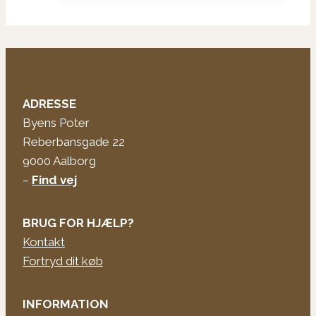
ADRESSE
Byens Poter
Reberbansgade 22
9000 Aalborg
–
Find vej
BRUG FOR HJÆLP?
Kontakt
Fortryd dit køb
INFORMATION