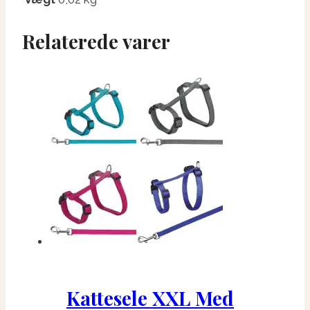
Relaterede varer
Kattesele XXL Med