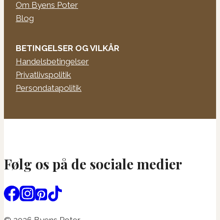
Om Byens Poter
Blog
BETINGELSER OG VILKÅR
Handelsbetingelser
Privatlivspolitik
Persondatapolitik
Følg os på de sociale medier
© 2026 Byens Poter