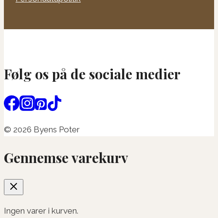
Følg os på de sociale medier
© 2026 Byens Poter
Gennemse varekurv
Ingen varer i kurven.