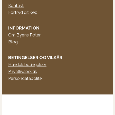
Kontakt
Fortryd dit køb
INFORMATION
Om Byens Poter
Blog
BETINGELSER OG VILKÅR
Handelsbetingelser
Privatlivspolitik
Persondatapolitik