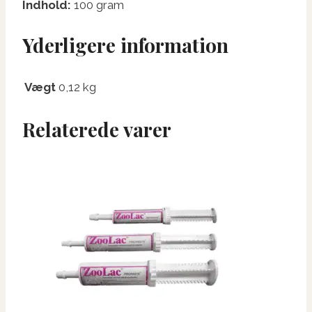
Indhold:
100 gram
Yderligere information
Vægt
0,12 kg
Relaterede varer