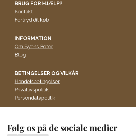
BRUG FOR HJÆLP?
Kontakt
Fortryd dit køb
INFORMATION
Om Byens Poter
Blog
BETINGELSER OG VILKÅR
Handelsbetingelser
Privatlivspolitik
Persondatapolitik
Følg os på de sociale medier