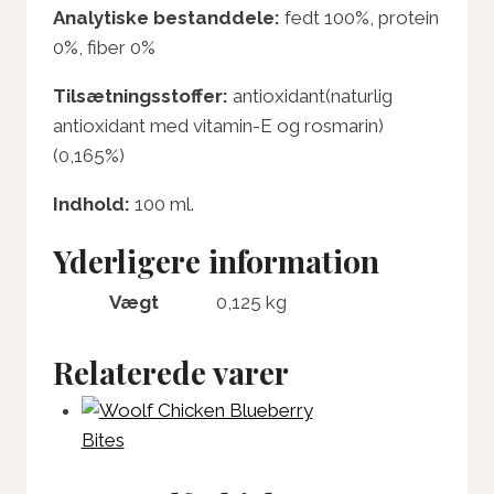
Analytiske bestanddele:
fedt 100%, protein
0%, fiber 0%
Tilsætningsstoffer:
antioxidant(naturlig
antioxidant med vitamin-E og rosmarin)
(0,165%)
Indhold:
100 ml.
Yderligere information
Vægt
0,125 kg
Relaterede varer