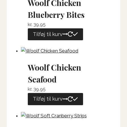
Woolf Chicken
Blueberry Bites
kr.
39,95
Tilføj til kurv
Woolf Chicken
Seafood
kr.
39,95
Tilføj til kurv