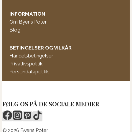
INFORMATION
Om Byens Poter
Blog
BETINGELSER OG VILKÅR
Handelsbetingelser
Privatlivspolitik
Persondatapolitik
FØLG OS PÅ DE SOCIALE MEDIER
© 2026 Byens Poter