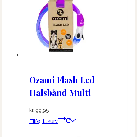
Ozami Flash Led
Halsbånd Multi
kr.
99,95
Tilføj til kurv