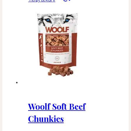
Woolf Soft Beef
Chunkies