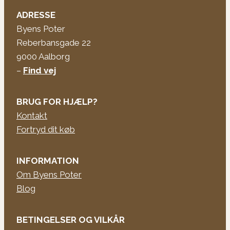
ADRESSE
Byens Poter
Reberbansgade 22
9000 Aalborg
–
Find vej
BRUG FOR HJÆLP?
Kontakt
Fortryd dit køb
INFORMATION
Om Byens Poter
Blog
BETINGELSER OG VILKÅR