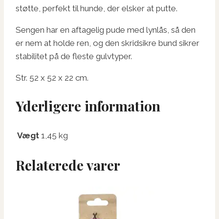
støtte, perfekt til hunde, der elsker at putte.
Sengen har en aftagelig pude med lynlås, så den
er nem at holde ren, og den skridsikre bund sikrer
stabilitet på de fleste gulvtyper.
Str. 52 x 52 x 22 cm.
Yderligere information
Vægt
1,45 kg
Relaterede varer