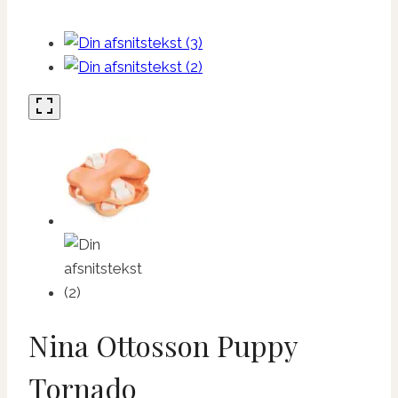
Nina Ottosson Puppy
Tornado