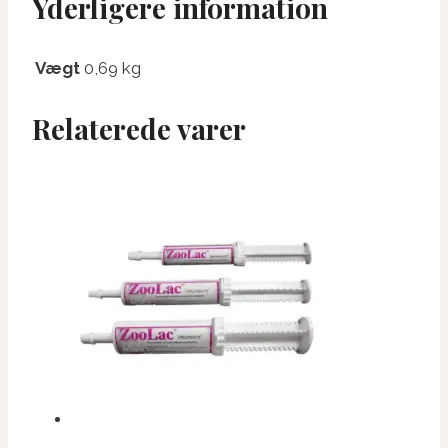
Yderligere information
Vægt
0,69 kg
Relaterede varer