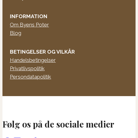
INFORMATION
Om Byens Poter
Blog
BETINGELSER OG VILKÅR
Handelsbetingelser
Privatlivspolitik
Persondatapolitik
Følg os på de sociale medier